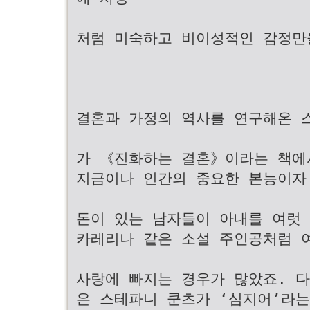
처럼 미숙하고 비이성적인 감정만
결혼과 가정의 역사를 연구해온 스테파
가 《진화하는 결혼》이라는 책에
지금이나 인간의 중요한 본능이자
돈이 있는 남자들이 아내를 여럿
카레리나 같은 소설 주인공처럼 
사랑에 빠지는 경우가 많았죠. 
은 스테파니 쿤츠가 ‘심지어’라