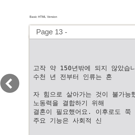
Basic HTML Version
Page 13 -
고작 약 150년밖에 되지 않았습
수천 년 전부터 인류는 혼
자 힘으로 살아가는 것이 불가능
노동력을 결합하기 위해
결혼이 필요했어요. 이후로도 쭉
주요 기능은 사회적 신