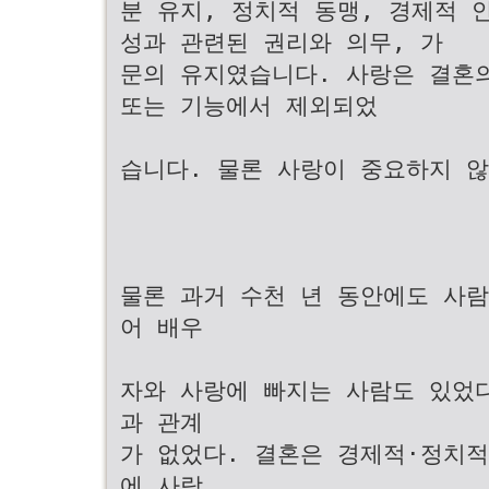
분 유지, 정치적 동맹, 경제적 
성과 관련된 권리와 의무, 가
문의 유지였습니다. 사랑은 결혼
또는 기능에서 제외되었
습니다. 물론 사랑이 중요하지 
물론 과거 수천 년 동안에도 사람
어 배우
자와 사랑에 빠지는 사람도 있었
과 관계
가 없었다. 결혼은 경제적·정치
에 사랑