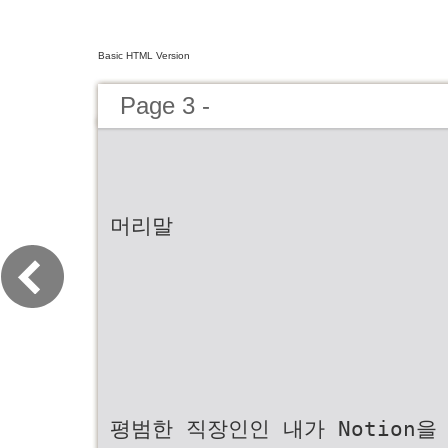
Basic HTML Version
Page 3 -
머리말
평범한 직장인인 내가 Notion을