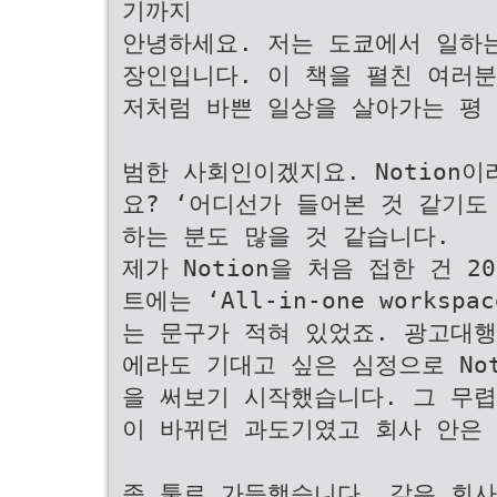
기까지
안녕하세요. 저는 도쿄에서 일하
장인입니다. 이 책을 펼친 여러
저처럼 바쁜 일상을 살아가는 평
범한 사회인이겠지요. Notion
요? ‘어디선가 들어본 것 같기도
하는 분도 많을 것 같습니다.
제가 Notion을 처음 접한 건 
트에는 ‘All-in-one workspa
는 문구가 적혀 있었죠. 광고대
에라도 기대고 싶은 심정으로 Not
을 써보기 시작했습니다. 그 무렵
이 바뀌던 과도기였고 회사 안은
종 툴로 가득했습니다. 같은 회사인