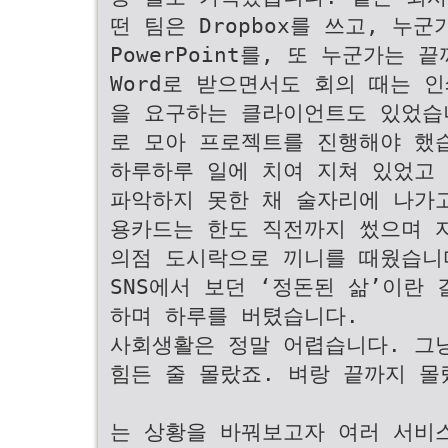
떤 팀은 Dropbox를 쓰고, 누군
PowerPoint를, 또 누군가는 
Word로 받으면서도 회의 때는 
을 요구하는 클라이언트도 있었습
로 모아 프로젝트를 진행해야 했
하루하루 일에 치여 지쳐 있었고
파악하지 못한 채 술자리에 나가
용카드는 한도 직전까지 썼으며 
의점 도시락으로 끼니를 때웠습니
SNS에서 보던 ‘정돈된 삶’이란 
하며 하루를 버텼습니다.
사회생활은 정말 어렵습니다. 그
힘든 줄 몰랐죠. 벼랑 끝까지 몰
는 상황을 바꿔보고자 여러 서비