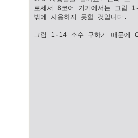
로세서 8코어 기기에서는 그림 1-
밖에 사용하지 못할 것입니다.
그림 1-14 소수 구하기 때문에 