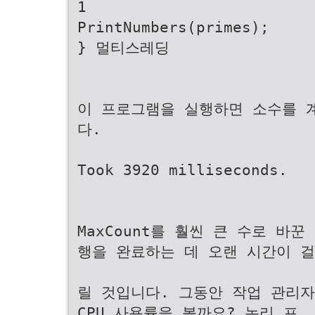
1
PrintNumbers(primes);
} 멀티스레딩
이 프로그램을 실행하면 소수를 
다.
Took 3920 milliseconds.
MaxCount를 훨씬 큰 수로 바
행을 완료하는 데 오랜 시간이 걸
릴 것입니다. 그동안 작업 관리
CPU 사용률을 볼까요? 논리 프