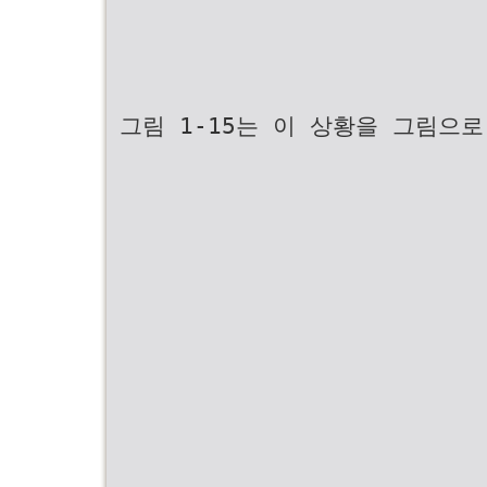
그림 1-15는 이 상황을 그림으