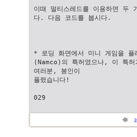
이때 멀티스레드를 이용하면 두 
다. 다음 코드를 봅시다.
* 로딩 화면에서 미니 게임을 
(Namco)의 특허였으나, 이 특
여러분, 봉인이
풀렸습니다!
029
1