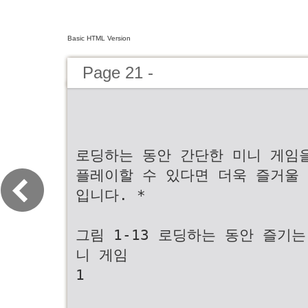
Basic HTML Version
Page 21 -
로딩하는 동안 간단한 미니 게임
플레이할 수 있다면 더욱 즐거울
입니다. *
그림 1-13 로딩하는 동안 즐기는
니 게임
1