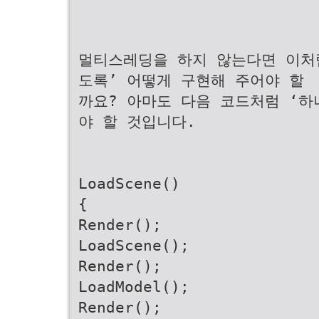
멀티스레딩을 하지 않는다면 이처
도록’ 어떻게 구현해 주어야 할
까요? 아마도 다음 코드처럼 ‘하
야 할 것입니다.
LoadScene()
{
Render();
LoadScene();
Render();
LoadModel();
Render();