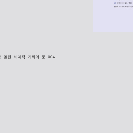
 열린 세계적 기회의 문 004