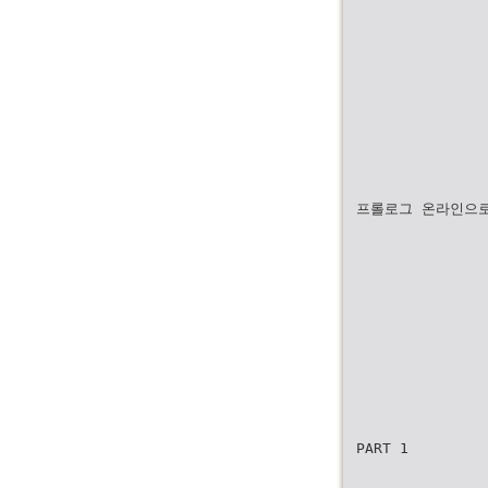
프롤로그 온라인으로
PART 1