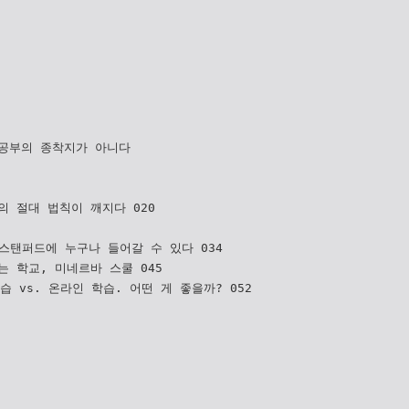
 공부의 종착지가 아니다
의 절대 법칙이 깨지다 020
, 스탠퍼드에 누구나 들어갈 수 있다 034
는 학교, 미네르바 스쿨 045
학습 vs. 온라인 학습. 어떤 게 좋을까? 052