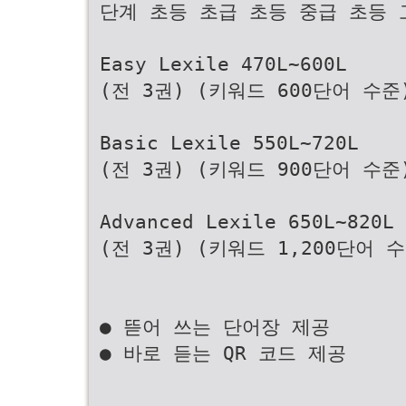
단계 초등 초급 초등 중급 초등 
Easy Lexile 470L~600L
(전 3권) (키워드 600단어 수준
Basic Lexile 550L~720L
(전 3권) (키워드 900단어 수준
Advanced Lexile 650L~820L
(전 3권) (키워드 1,200단어 
● 뜯어 쓰는 단어장 제공
● 바로 듣는 QR 코드 제공