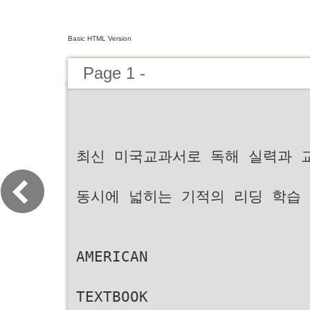
Basic HTML Version
Page 1 -
최신 미국교과서로 독해 실력과 
동시에 넓히는 기적의 리딩 학습
AMERICAN
TEXTBOOK