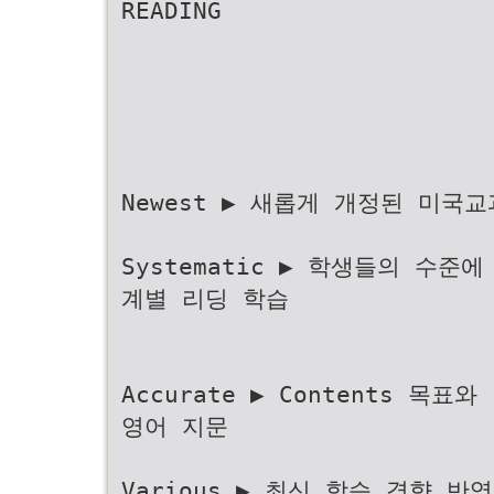
READING
Newest ▶ 새롭게 개정된 미
Systematic ▶ 학생들의 수
계별 리딩 학습
Accurate ▶ Contents 목표
영어 지문
Various ▶ 최신 학습 경향 