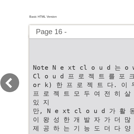
Basic HTML Version
Page 16 -
Note N e xt cl o u d 는 o 
Cl o u d 프 로 젝 트 를 포 크
or k) 한 프 로 젝 트 다. 이 
프 로 젝 트 모 두 여 전 히 살
있 지
만, N e xt cl o u d 가 활 
이 왕 성 한 개 발 자 가 더 많
제 공 하 는 기 능 도 더 다 양