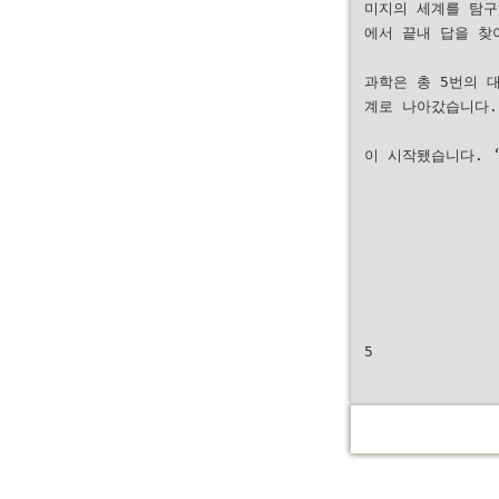
미지의 세계를 탐구
에서 끝내 답을 찾
과학은 총 5번의 
계로 나아갔습니다.
이 시작됐습니다. 
5