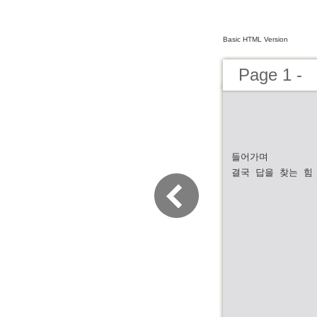
Basic HTML Version
Page 1 -
들어가며
결국 답을 찾는 힘